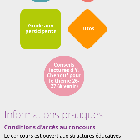
Guide aux
Tutos
participants
Conseils
lectures d'Y.
Chenouf pour
le thème 26-
27 (à venir)
Informations pratiques
Conditions d'accès au concours
Le concours est ouvert aux structures éducatives