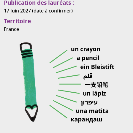
Publication des lauréats :
17 Juin 2027 (date à confirmer)
Territoire
France