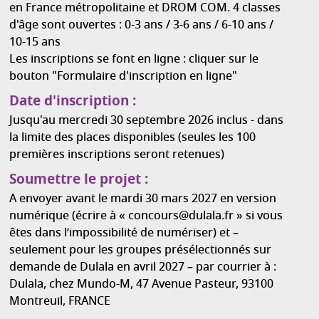
en France métropolitaine et DROM COM. 4 classes
d'âge sont ouvertes : 0-3 ans / 3-6 ans / 6-10 ans /
10-15 ans
Les inscriptions se font en ligne : cliquer sur le
bouton "Formulaire d'inscription en ligne"
Date d'inscription :
Jusqu'au mercredi 30 septembre 2026 inclus - dans
la limite des places disponibles (seules les 100
premières inscriptions seront retenues)
Soumettre le projet :
A envoyer avant le mardi 30 mars 2027 en version
numérique (écrire à « concours@dulala.fr » si vous
êtes dans l’impossibilité de numériser) et –
seulement pour les groupes présélectionnés sur
demande de Dulala en avril 2027 – par courrier à :
Dulala, chez Mundo-M, 47 Avenue Pasteur, 93100
Montreuil, FRANCE