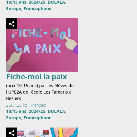
10/15 ans, 2024/25, DULALA,
Europe, Francophone
Fiche-moi la paix
(prix 10-15 ans) par les élèves de
l'UPE2A de l'école Les Tamaris à
Béziers
2587,28 ko , Français
10/15 ans, 2024/25, DULALA,
Europe, Francophone