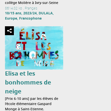
collège Molière à Ivry-sur-Seine
8614,02 ko , Français
10/15 ans, 2023/24, DULALA,
Europe, Francophone
Elisa et les
bonhommes de
neige
[Prix 6-10 ans] par les élèves de
l'école élémentaire Gaspard
Monge à Saint-Etienne.