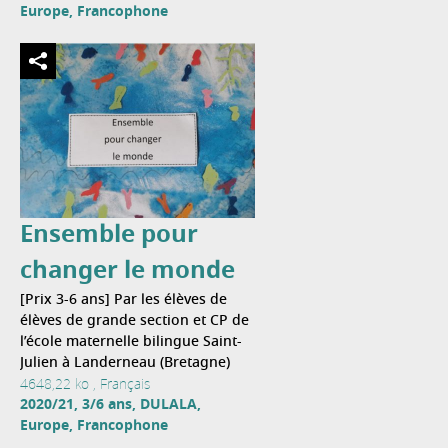
Europe, Francophone
Ensemble pour
changer le monde
[Prix 3-6 ans] Par les élèves de
élèves de grande section et CP de
l’école maternelle bilingue Saint-
Julien à Landerneau (Bretagne)
4648,22 ko , Français
2020/21, 3/6 ans, DULALA,
Europe, Francophone