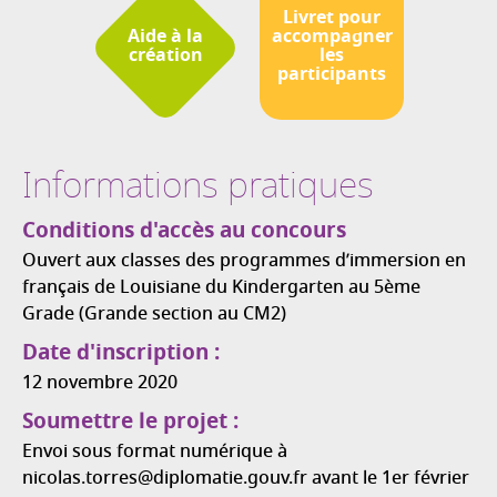
Livret pour
Aide à la
accompagner
création
les
participants
Informations pratiques
Conditions d'accès au concours
Ouvert aux classes des programmes d’immersion en
français de Louisiane du Kindergarten au 5ème
Grade (Grande section au CM2)
Date d'inscription :
12 novembre 2020
Soumettre le projet :
Envoi sous format numérique à
nicolas.torres@diplomatie.gouv.fr avant le 1er février