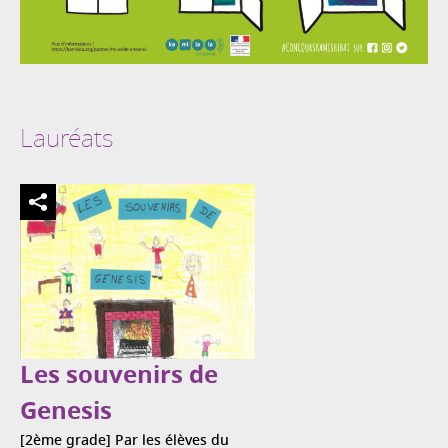
Lauréats
Les souvenirs de
Genesis
[2ème grade] Par les élèves du