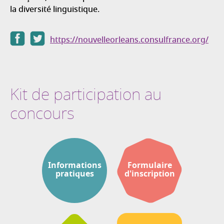
la diversité linguistique.
https://nouvelleorleans.consulfrance.org/
Kit de participation au
concours
Informations
Formulaire
pratiques
d'inscription