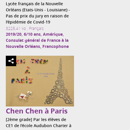
Lycée français de la Nouvelle
Orléans (Etats-Unis - Louisiane) -
Pas de prix du jury en raison de
l'épidémie de Covid-19
3225,41 ko , Français
2019/20, 6/10 ans, Amérique,
Consulat général de France à la
Nouvelle Orléans, Francophone
Chen Chen à Paris
[2ème grade] Par les élèves de
CE1 de l'école Audubon Charter à