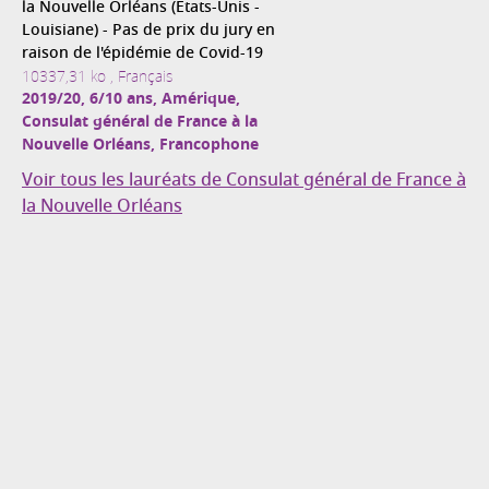
la Nouvelle Orléans (Etats-Unis -
Louisiane) - Pas de prix du jury en
raison de l'épidémie de Covid-19
10337,31 ko , Français
2019/20, 6/10 ans, Amérique,
Consulat général de France à la
Nouvelle Orléans, Francophone
Voir tous les lauréats de Consulat général de France à
la Nouvelle Orléans