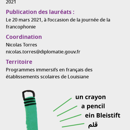
2021
Publication des lauréats :
Le 20 mars 2021, à l’occasion de la journée de la
francophonie
Coordination
Nicolas Torres
nicolas.torres@diplomatie.gouv.fr
Territoire
Programmes immersifs en français des
établissements scolaires de Louisiane