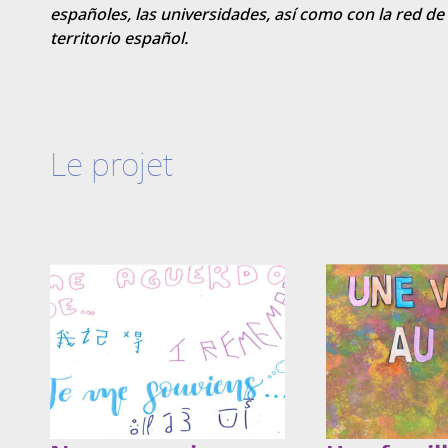
españoles, las universidades, así como con la red de 
territorio español.
Le projet