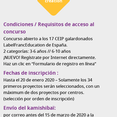
création
Condiciones / Requisitos de acceso al
concurso
Concurso abierto a los 17 CEIP galardonados
LabelFrancEducation de España.
2 categorías: 3-6 años // 6-10 años
¡NUEVO! Regístrate por Internet directamente.
Haz un clic en “Formulario de registro en línea”
Fechas de inscripción :
Hasta el 20 de enero 2020 – Solamente los 34
primeros proyectos serán seleccionados, con un
máximum de dos proyectos por centros.
(selección por orden de inscripción)
Envío del kamishibaï:
por correo antes del 15 de marzo de 2020 a la