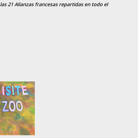
las 21 Alianzas francesas repartidas en todo el