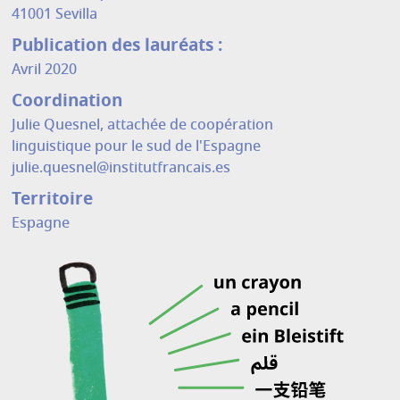
41001 Sevilla
Publication des lauréats :
Avril 2020
Coordination
Julie Quesnel, attachée de coopération
linguistique pour le sud de l'Espagne
julie.quesnel@institutfrancais.es
Territoire
Espagne