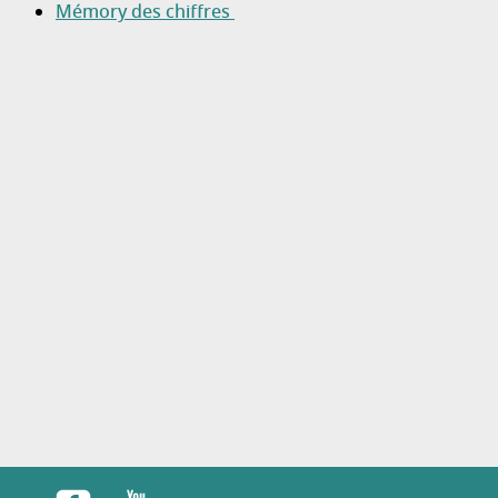
Mémory des chiffres