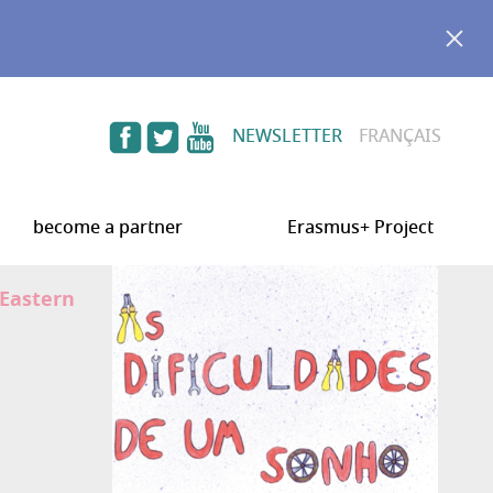
NEWSLETTER
FRANÇAIS
become a partner
Erasmus+ Project
 Eastern