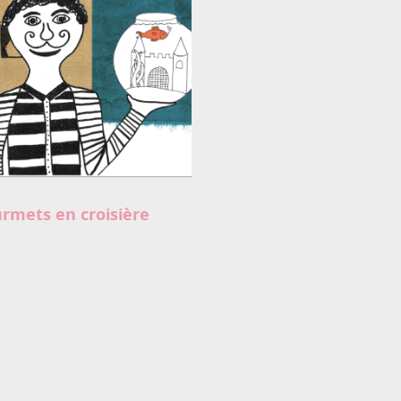
rmets en croisière